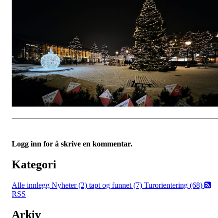
Logg inn for å skrive en kommentar.
Kategori
Alle innlegg
Nyheter (2)
tapt og funnet (7)
Turorientering (68)
RSS
Arkiv