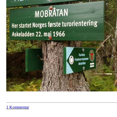
1 Kommentar