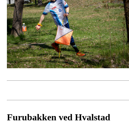
Furubakken ved Hvalstad