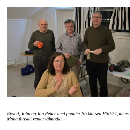
Eivind, John og Jan Petter med premier fra klassen H50-74, mens
Mona fortsatt venter tålmodig.