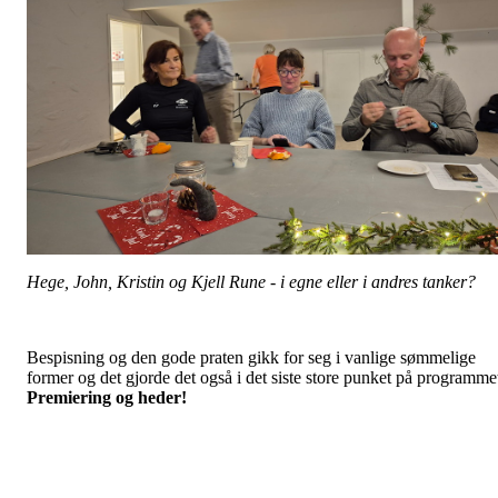
Hege, John, Kristin og Kjell Rune - i egne eller i andres tanker?
Bespisning og den gode praten gikk for seg i vanlige sømmelige
former og det gjorde det også i det siste store punket på programme
Premiering og heder!