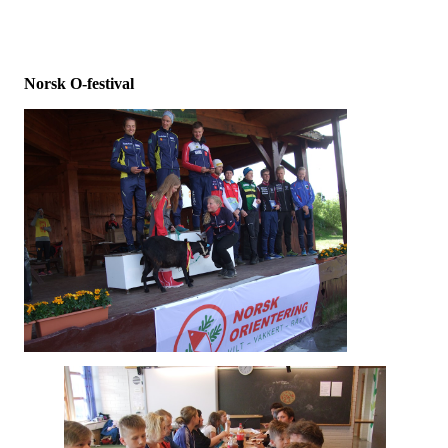
Norsk O-festival