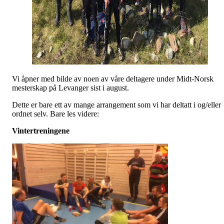
Vi åpner med bilde av noen av våre deltagere under Midt-Norsk
mesterskap på Levanger sist i august.
Dette er bare ett av mange arrangement som vi har deltatt i og/eller
ordnet selv. Bare les videre:
Vintertreningene