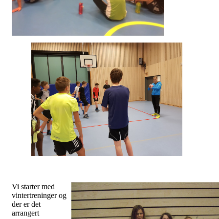
Vi starter med
vintertreninger og
der er det
arrangert