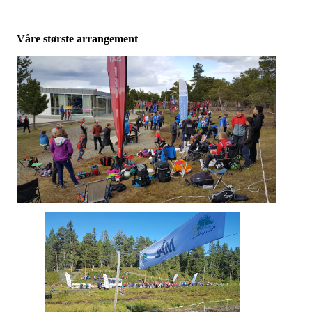
Våre største arrangement