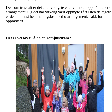
Det som tross alt er det aller viktigste er at vi møter opp når det er o
arrangement. Og det har virkelig vært oppmøte i år! Uten deltagere
er det nærmest helt meningsløst med o-arrangement. Takk for
oppmøtet!!
Det er vel lov til å ha en romjulsdrøm?