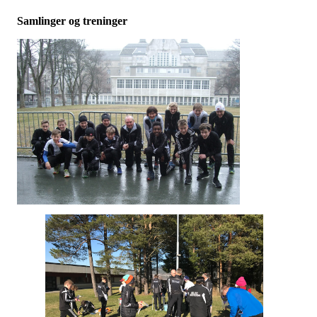
Samlinger og treninger