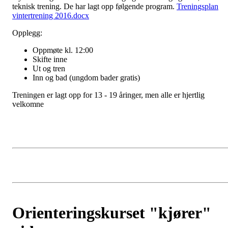
teknisk trening. De har lagt opp følgende program.
Treningsplan
vintertrening 2016.docx
Opplegg:
Oppmøte kl. 12:00
Skifte inne
Ut og tren
Inn og bad (ungdom bader gratis)
Treningen er lagt opp for 13 - 19 åringer, men alle er hjertlig
velkomne
Orienteringskurset "kjører"