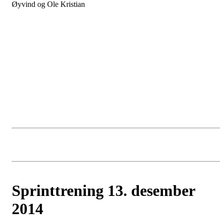
Øyvind og Ole Kristian
Sprinttrening 13. desember
2014